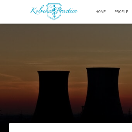
HOME
PROFILE