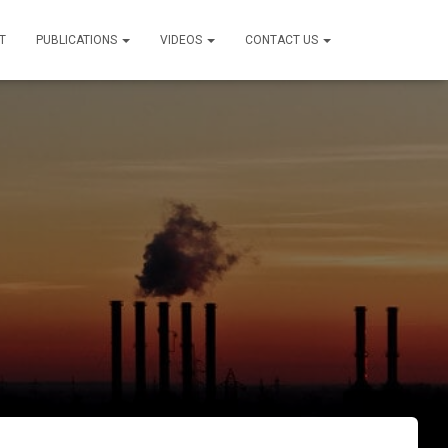
T
PUBLICATIONS
VIDEOS
CONTACT US