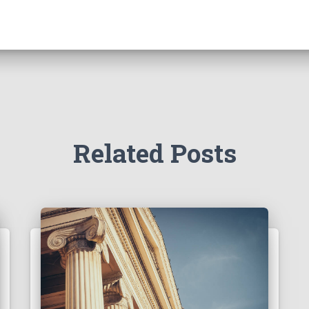
Related Posts